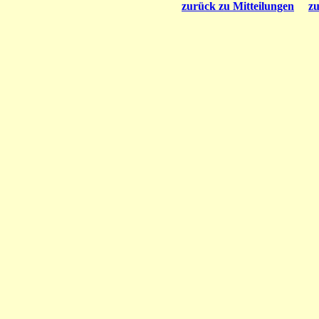
zurück zu Mitteilungen
zu